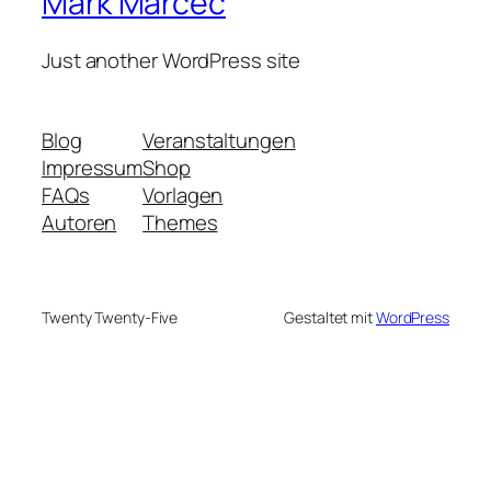
Mark Marčec
Just another WordPress site
Blog
Veranstaltungen
Impressum
Shop
FAQs
Vorlagen
Autoren
Themes
Twenty Twenty-Five
Gestaltet mit
WordPress